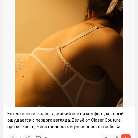
Естественная красота, мягкий свет и комфорт, который
ощущается с первого взгляда. Бельё от Closer Couture —
про лёгкость, женственность и уверенность в себе. 💫