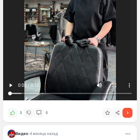
3
0
Видео
•
4 месяца назад