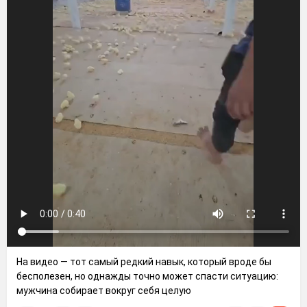
На видео — тот самый редкий навык, который вроде бы
бесполезен, но однажды точно может спасти ситуацию:
мужчина собирает вокруг себя целую