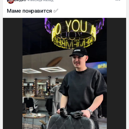
Маме понравится ✅