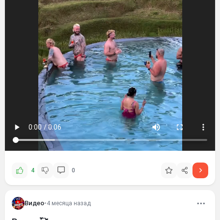
4
0
Видео
•
4 месяца назад