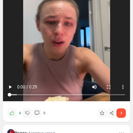
4
0
Видео
•
4 месяца назад