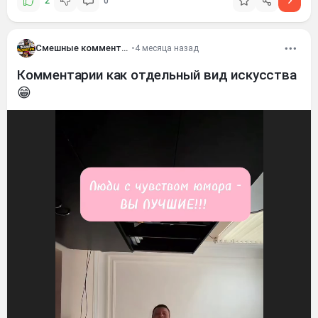
2
0
Смешные комментария
•
4 месяца назад
Комментарии как отдельный вид искусства
😁