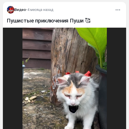
Видео
•
4 месяца назад
Пушистые приключения Пуши 🥰