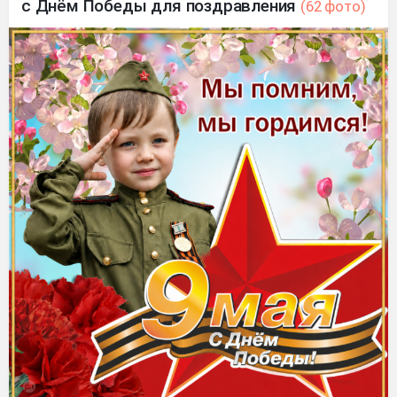
с Днём Победы для поздравления
(62 фото)