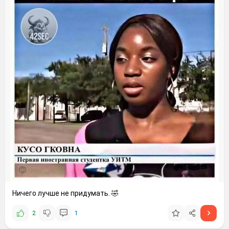
Ничего лучше не придумать. 🤣
2
1