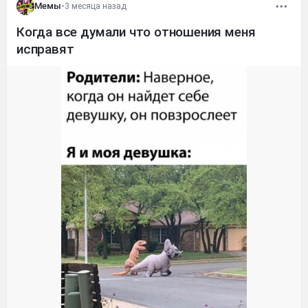
Мемы
•
3 месяца назад
Когда все думали что отношения меня
исправят