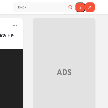
Поиск по сайту
ка не