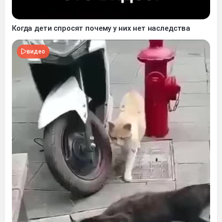
Когда дети спросят почему у них нет наследства
видео