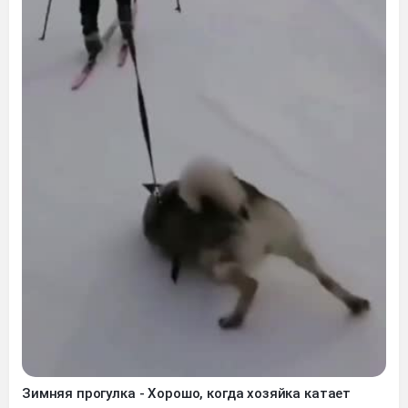
Зимняя прогулка - Хорошо, когда хозяйка катает