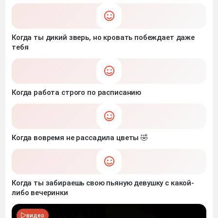
Когда ты дикий зверь, но кровать побеждает даже
тебя
Когда работа строго по расписанию
Когда вовремя не рассадила цветы 🤣
Когда ты забираешь свою пьяную девушку с какой-
либо вечеринки
видео