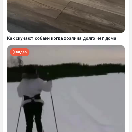
Как скучают собаки когда хозяина долго нет дома
видео