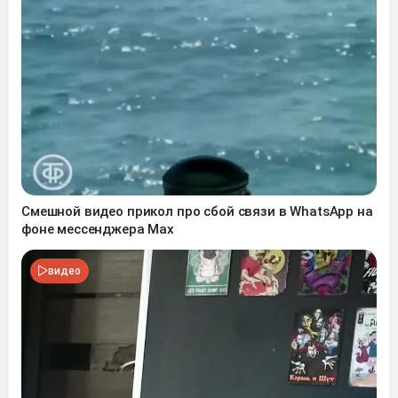
Смешной видео прикол про сбой связи в WhatsApp на
фоне мессенджера Max
видео