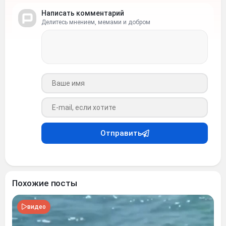
Написать комментарий
Делитесь мнением, мемами и добром
Ваше имя
Ваш e-mail
Отправить
Похожие посты
видео