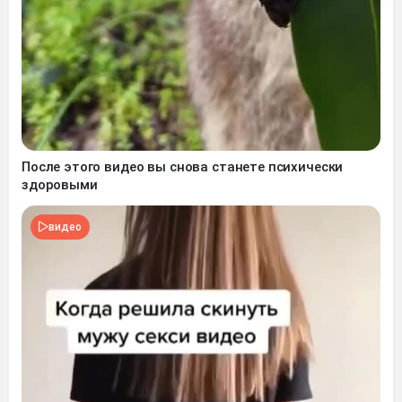
После этого видео вы снова станете психически
здоровыми
видео