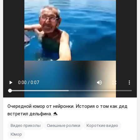
Очередной юмор от нейронки. История о том как дед
встретил дельфина. 🐬
Видео приколы
Смешные ролики
Короткие видео
Юмор