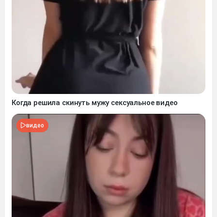
Когда решила скинуть мужу сексуальное видео
видео