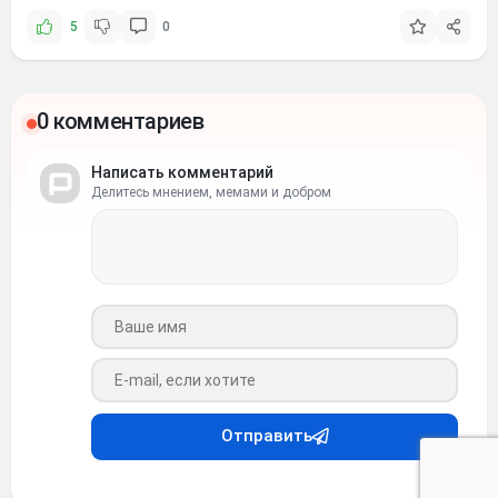
5
0
0 комментариев
Написать комментарий
Делитесь мнением, мемами и добром
Ваше имя
Ваш e-mail
Отправить