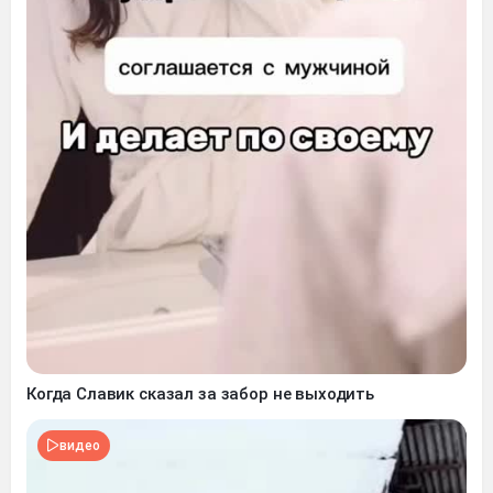
Когда Славик сказал за забор не выходить
видео