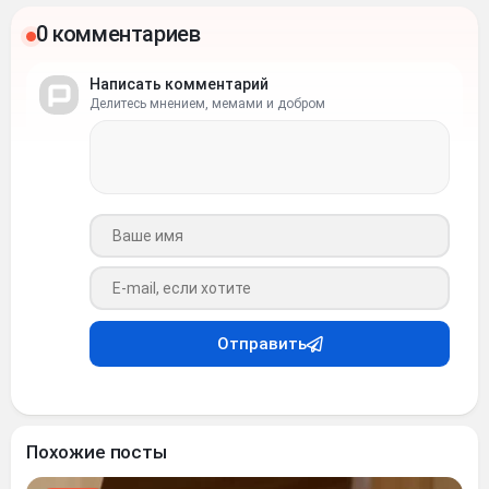
0 комментариев
Написать комментарий
Делитесь мнением, мемами и добром
Ваше имя
Ваш e-mail
Отправить
Похожие посты