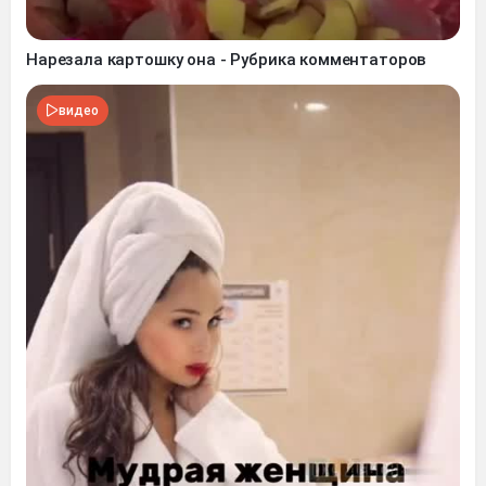
Нарезала картошку она - Рубрика комментаторов
видео