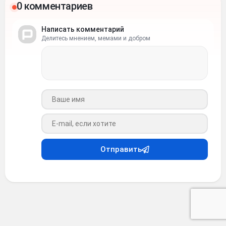
0 комментариев
Написать комментарий
Делитесь мнением, мемами и добром
Ваше имя
Ваш e-mail
Отправить