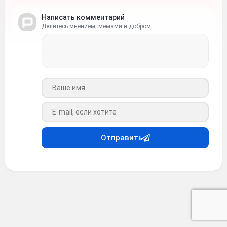
Написать комментарий
Делитесь мнением, мемами и добром
Ваше имя
Ваш e-mail
Отправить