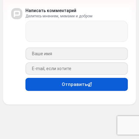
Написать комментарий
Делитесь мнением, мемами и добром
Ваше имя
Ваш e-mail
Отправить