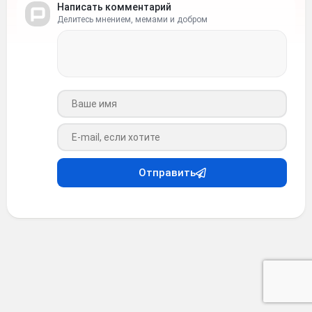
Написать комментарий
Делитесь мнением, мемами и добром
Ваше имя
Ваш e-mail
Отправить