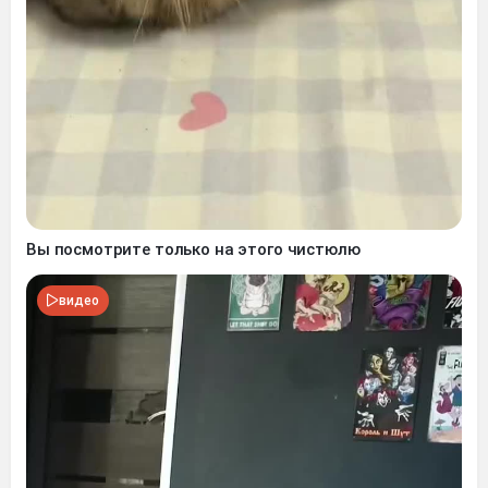
Вы посмотрите только на этого чистюлю
видео