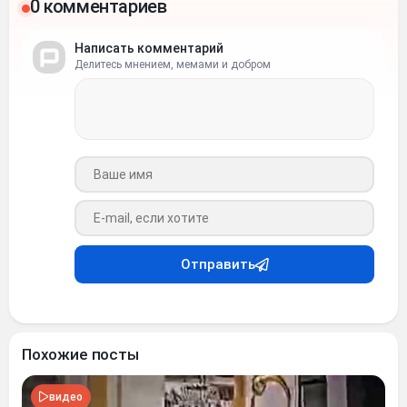
0 комментариев
Написать комментарий
Делитесь мнением, мемами и добром
Ваше имя
Ваш e-mail
Отправить
Похожие посты
видео