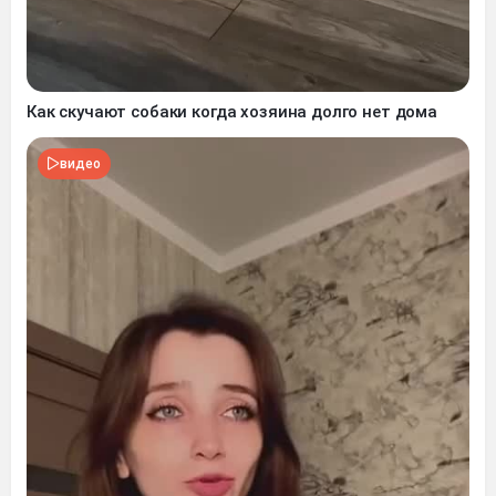
Как скучают собаки когда хозяина долго нет дома
видео