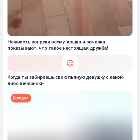
Нежность вопреки всему: кошка и овчарка
показывают, что такое настоящая дружба!
Когда ты забираешь свою пьяную девушку с какой-
либо вечеринки
видео