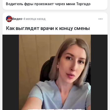
Водитель фуры проезжает через мини Торгадо
Видео
•
4 месяца назад
Как выглядят врачи к концу смены