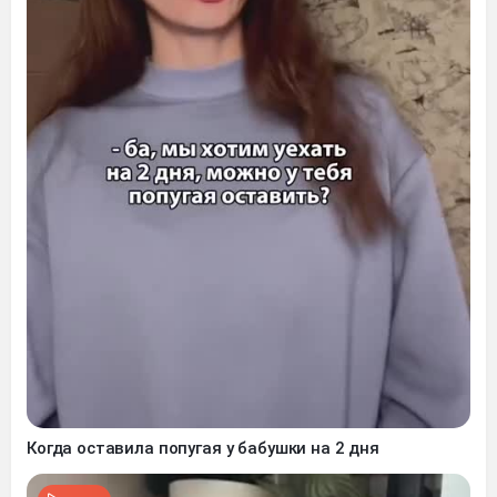
Когда оставила попугая у бабушки на 2 дня