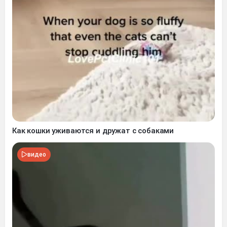
Как кошки уживаются и дружат с собаками
видео