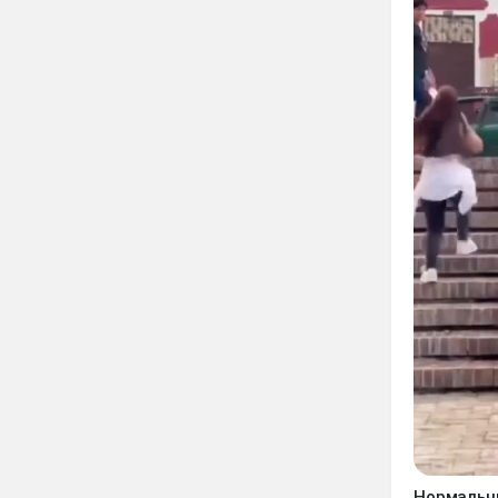
Нормальн