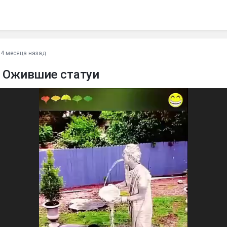
•
4 месяца назад
: Ожившие статуи