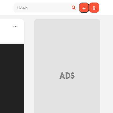
Поиск по сайту