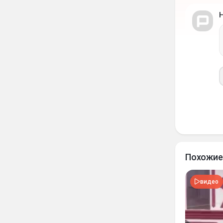
Похожие
видео