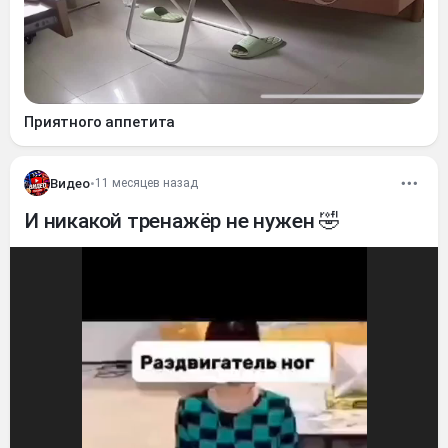
Приятного аппетита
Видео
•
11 месяцев назад
И никакой тренажёр не нужен 🤣