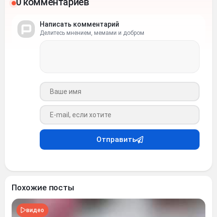
0 комментариев
Написать комментарий
Делитесь мнением, мемами и добром
Ваше имя
Ваш e-mail
Отправить
Похожие посты
видео