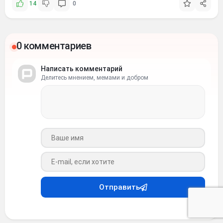
14
0
0 комментариев
Написать комментарий
Делитесь мнением, мемами и добром
Ваше имя
Ваш e-mail
Отправить