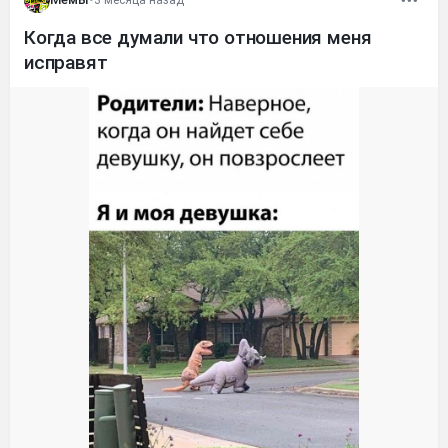
Когда все думали что отношения меня
исправят