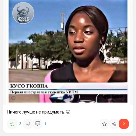
Ничего лучше не придумать. 🤣
2
1