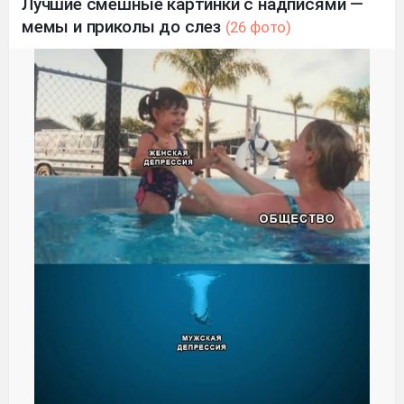
Лучшие смешные картинки с надписями —
мемы и приколы до слез
(26 фото)