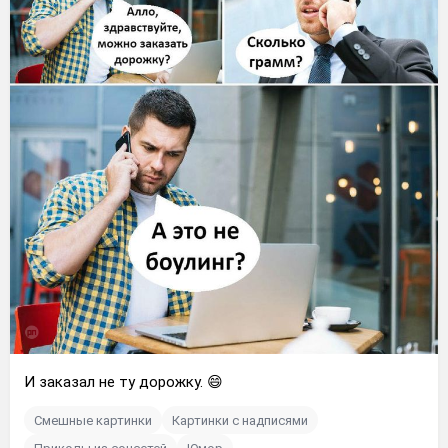
И заказал не ту дорожку. 😄
Смешные картинки
Картинки с надписями