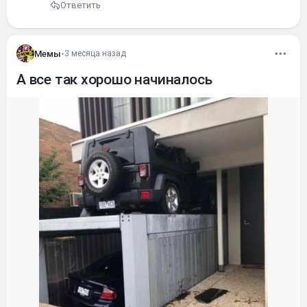
Ответить
Мемы
•
3 месяца назад
А все так хорошо начиналось