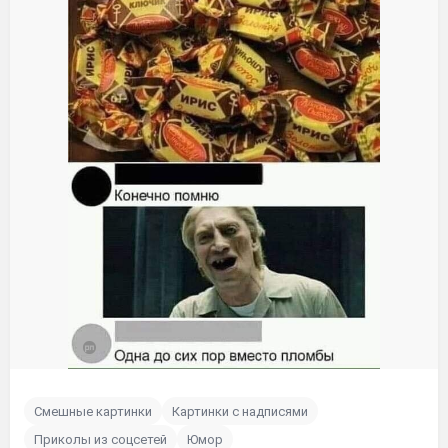
Смешные картинки
Картинки с надписями
Приколы из соцсетей
Юмор