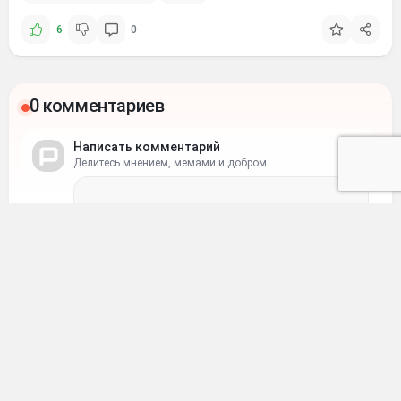
6
0
0 комментариев
Написать комментарий
Делитесь мнением, мемами и добром
Ваше имя
Ваш e-mail
Отправить