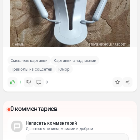
Смешные картинки
Картинки с надписями
Приколы из соцсетей
Юмор
1
0
0 комментариев
Написать комментарий
Делитесь мнением, мемами и добром