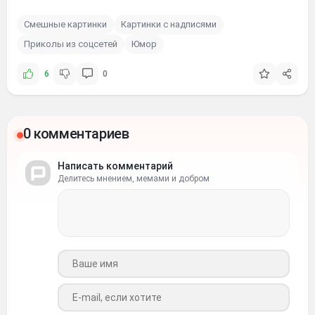
Смешные картинки
Картинки с надписями
Приколы из соцсетей
Юмор
6
0
0 комментариев
Написать комментарий
Делитесь мнением, мемами и добром
Ваше имя
Ваш e-mail