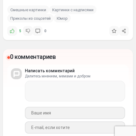
Смешные картинки
Картинки с надписями
Приколы из соцсетей
Юмор
5
0
0 комментариев
Написать комментарий
Делитесь мнением, мемами и добром
Ваше имя
Ваш e-mail