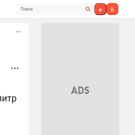
Поиск по сайту