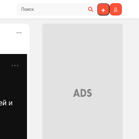
Поиск по сайту