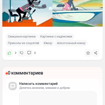
Смешные картинки
Картинки с надписями
Приколы из соцсетей
Юмор
Алкогольный юмор
3
0
0 комментариев
Написать комментарий
Делитесь мнением, мемами и добром