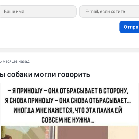
Ваше имя
Ваш e-mail
Отпра
5 месяцев назад
ы собаки могли говорить