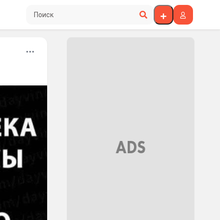
Поиск по сайту