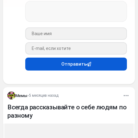
Ваше имя
Ваш e-mail
Отправить
Мемы
•
5 месяцев назад
Всегда рассказывайте о себе людям по
разному