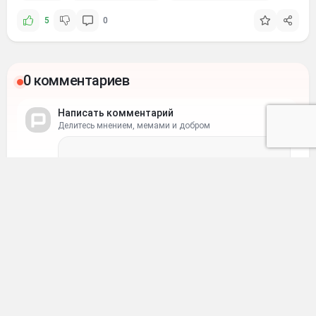
5
0
0 комментариев
Написать комментарий
Делитесь мнением, мемами и добром
Ваше имя
Ваш e-mail
Отправить