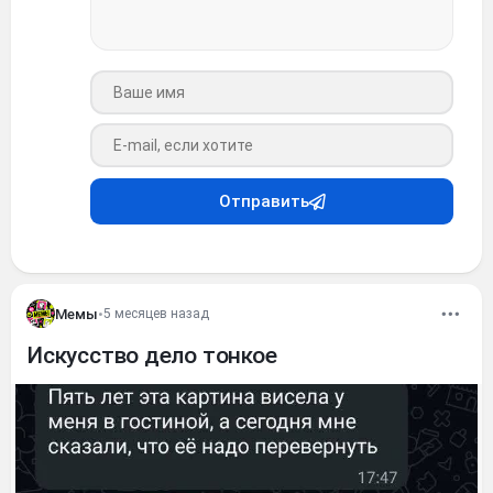
Ваше имя
Ваш e-mail
Отправить
Мемы
•
5 месяцев назад
Искусство дело тонкое