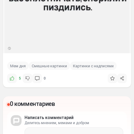
Мем дня
Смешные картинки
Картинки с надписями
5
0
0 комментариев
Написать комментарий
Делитесь мнением, мемами и добром