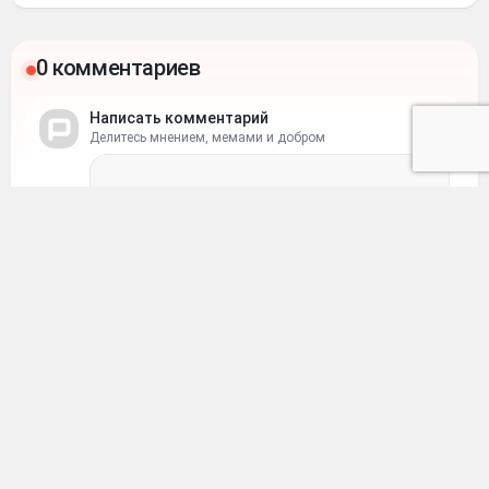
0 комментариев
Написать комментарий
Делитесь мнением, мемами и добром
Ваше имя
Ваш e-mail
Отправить