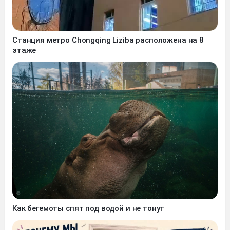
Станция метро Chongqing Liziba расположена на 8
этаже
Как бегемоты спят под водой и не тонут