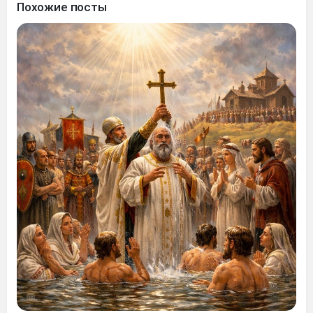
Похожие посты