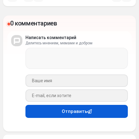
0 комментариев
Написать комментарий
Делитесь мнением, мемами и добром
Ваше имя
Ваш e-mail
Отправить