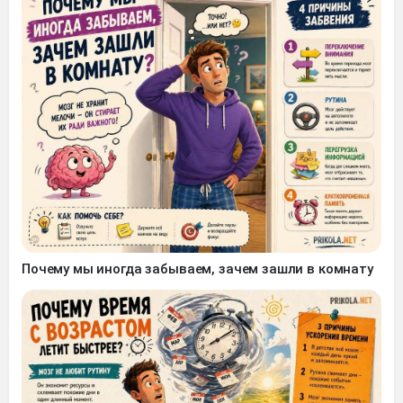
Почему мы иногда забываем, зачем зашли в комнату