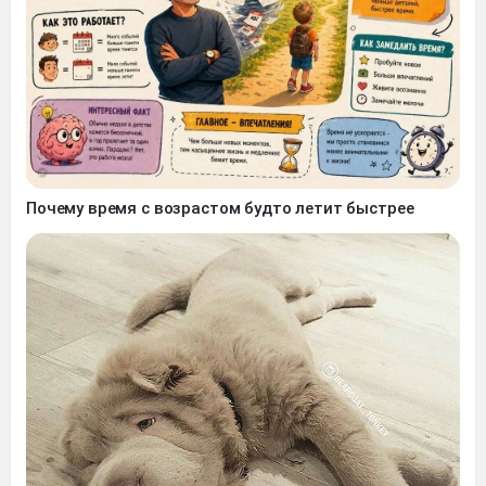
Почему время с возрастом будто летит быстрее