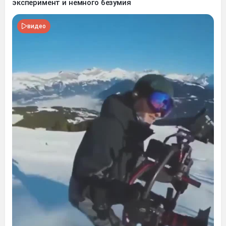
эксперимент и немного безумия
видео