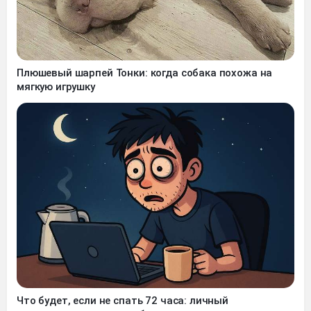
Плюшевый шарпей Тонки: когда собака похожа на
мягкую игрушку
Что будет, если не спать 72 часа: личный