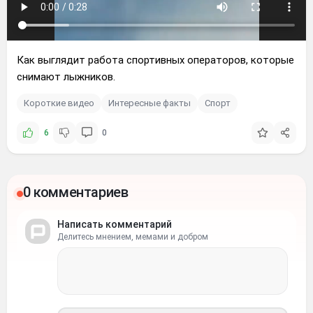
Как выглядит работа спортивных операторов, которые
снимают лыжников.
Короткие видео
Интересные факты
Спорт
6
0
0 комментариев
Написать комментарий
Делитесь мнением, мемами и добром