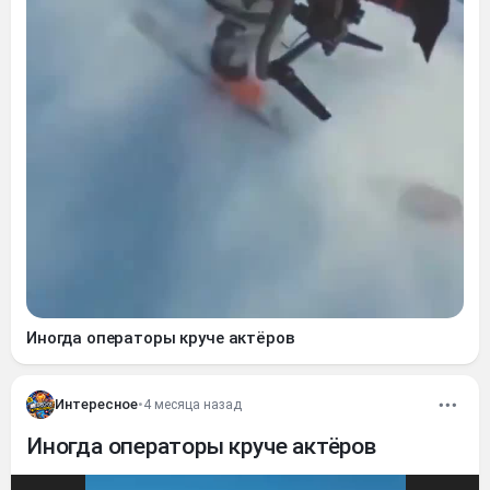
Иногда операторы круче актёров
Интересное
•
4 месяца назад
Иногда операторы круче актёров