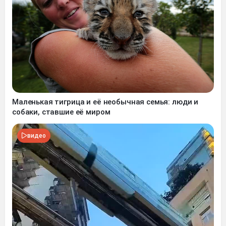
Маленькая тигрица и её необычная семья: люди и
собаки, ставшие её миром
видео