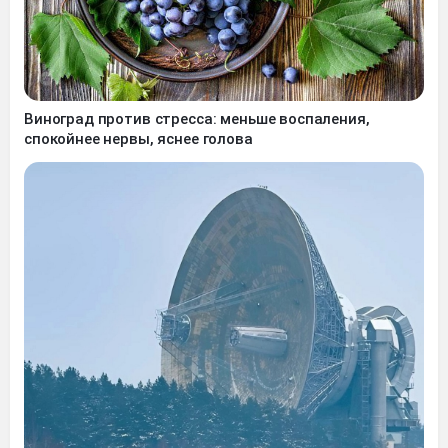
Виноград против стресса: меньше воспаления,
спокойнее нервы, яснее голова