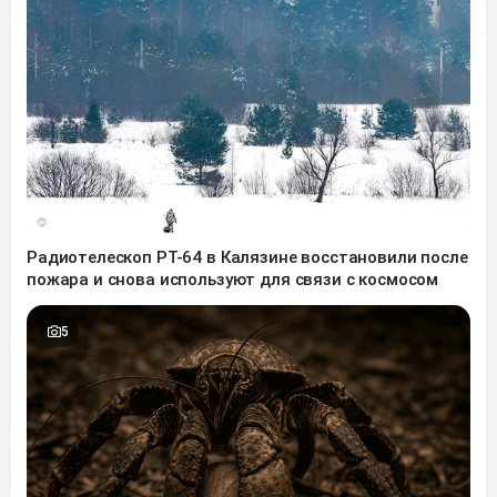
Радиотелескоп РТ-64 в Калязине восстановили после
пожара и снова используют для связи с космосом
5