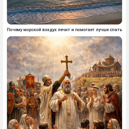
Почему морской воздух лечит и помогает лучше спать