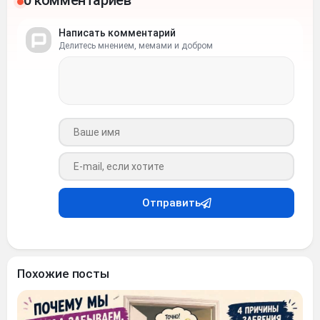
0 комментариев
Написать комментарий
Делитесь мнением, мемами и добром
Ваше имя
Ваш e-mail
Отправить
Похожие посты