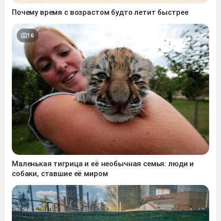
Почему время с возрастом будто летит быстрее
16
Маленькая тигрица и её необычная семья: люди и
собаки, ставшие её миром