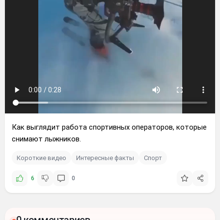
Как выглядит работа спортивных операторов, которые
снимают лыжников.
Короткие видео
Интересные факты
Спорт
6
0