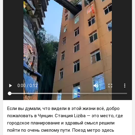
Если вы думали, что видели в этой жизни всё, добро
пожаловать в Чунцин. Станция Liziba — это место, где
городское планирование и здравый смысл решили
пойти по очень смелому пути. Поезд метро здесь