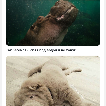
Как бегемоты спят под водой и не тонут