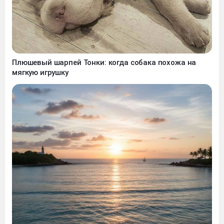
Плюшевый шарпей Тонки: когда собака похожа на
мягкую игрушку