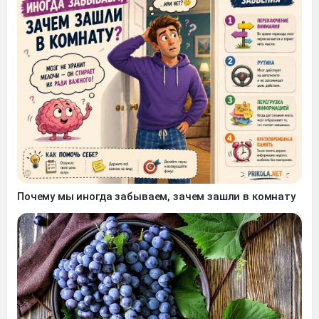
Почему мы иногда забываем, зачем зашли в комнату