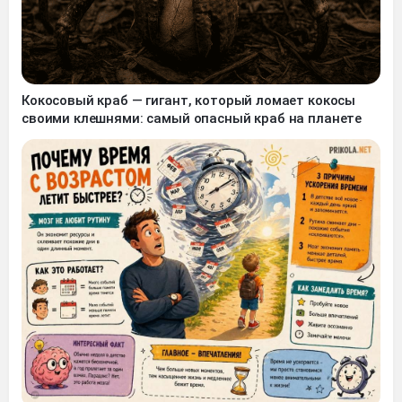
Кокосовый краб — гигант, который ломает кокосы
своими клешнями: самый опасный краб на планете