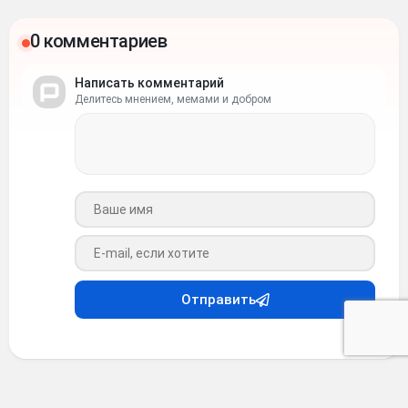
0 комментариев
Написать комментарий
Делитесь мнением, мемами и добром
Ваше имя
Ваш e-mail
Отправить
Интересное
•
4 месяца назад