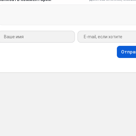
Ваше имя
Ваш e-mail
Отпра