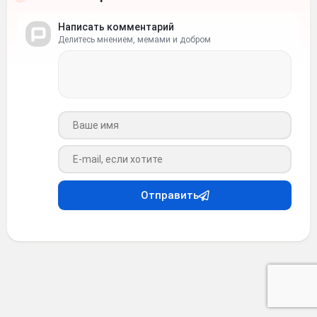
Написать комментарий
Делитесь мнением, мемами и добром
Ваше имя
Ваш e-mail
Отправить