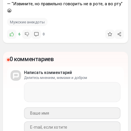
— "Извините, но правильно говорить не в роте, а во рту"
😬
Мужские анекдоты
6
0
0 комментариев
Написать комментарий
Делитесь мнением, мемами и добром
Ваше имя
Ваш e-mail