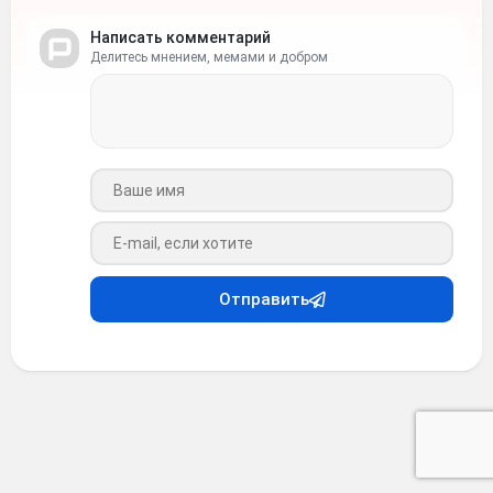
Написать комментарий
Делитесь мнением, мемами и добром
Ваше имя
Ваш e-mail
Отправить