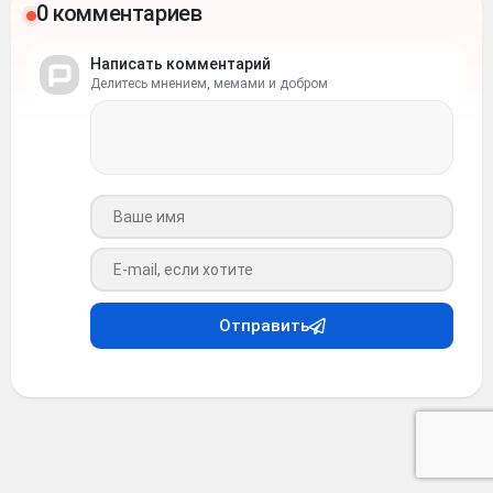
0 комментариев
Написать комментарий
Делитесь мнением, мемами и добром
Ваше имя
Ваш e-mail
Отправить