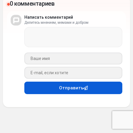
0 комментариев
Написать комментарий
Делитесь мнением, мемами и добром
Ваше имя
Ваш e-mail
Отправить