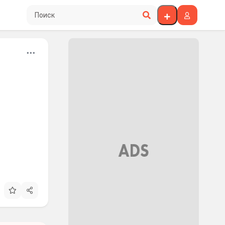
Поиск по сайту