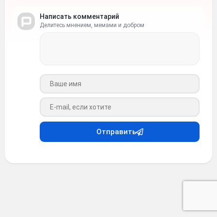
Написать комментарий
Делитесь мнением, мемами и добром
Ваше имя
Ваш e-mail
Отправить