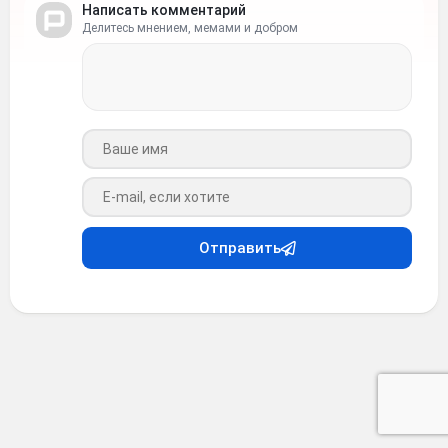
Написать комментарий
Делитесь мнением, мемами и добром
Ваше имя
Ваш e-mail
Отправить