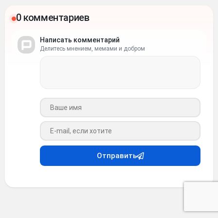
0 комментариев
Написать комментарий
Делитесь мнением, мемами и добром
Ваше имя
Ваш e-mail
Отправить