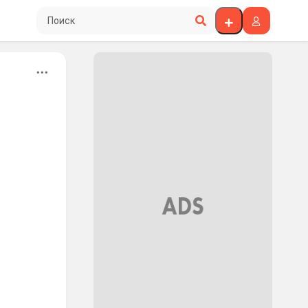
Поиск по сайту