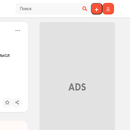
Поиск по сайту
мысл