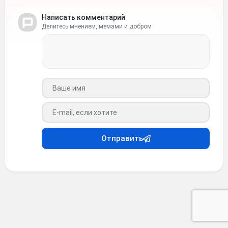
Написать комментарий
Делитесь мнением, мемами и добром
Ваше имя
Ваш e-mail
Отправить