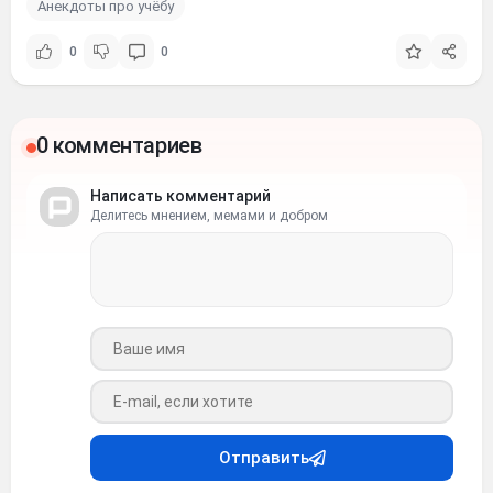
Анекдоты про учёбу
0
0
0 комментариев
Написать комментарий
Делитесь мнением, мемами и добром
Ваше имя
Ваш e-mail
Отправить