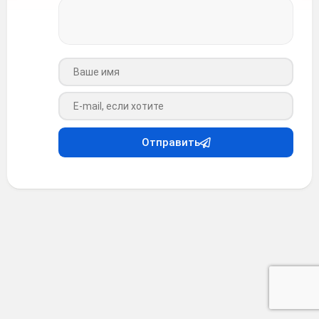
Ваше имя
Ваш e-mail
Отправить