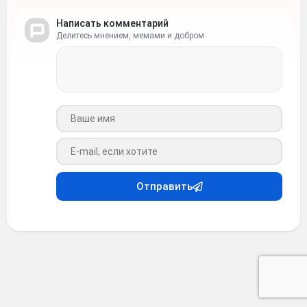
Написать комментарий
Делитесь мнением, мемами и добром
Ваше имя
Ваш e-mail
Отправить