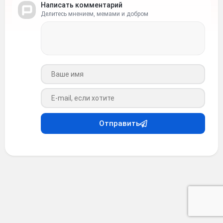
Написать комментарий
Делитесь мнением, мемами и добром
Ваше имя
Ваш e-mail
Отправить