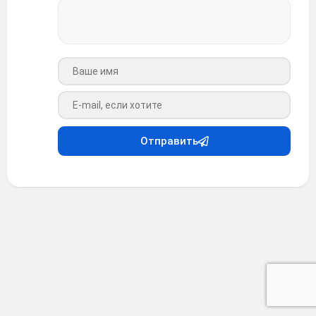
Ваше имя
Ваш e-mail
Отправить