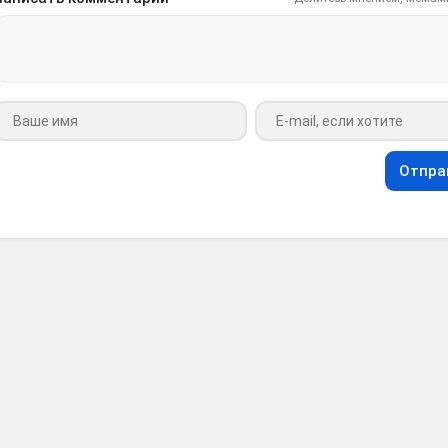
Ваше имя
Ваш e-mail
Отпра