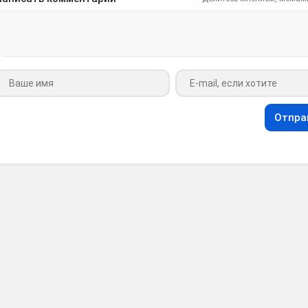
Ваше имя
Ваш e-mail
Отпра