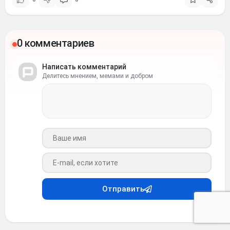
0 комментариев
Написать комментарий
Делитесь мнением, мемами и добром
Ваше имя
Ваш e-mail
Отправить