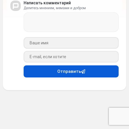
Написать комментарий
Делитесь мнением, мемами и добром
Ваше имя
Ваш e-mail
Отправить