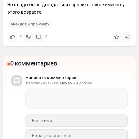
Вот надо было догадаться спросить такое именно у
этого возраста.
Анекдоты про учёбу
0
0
0 комментариев
Написать комментарий
Делитесь мнением, мемами и добром
Ваше имя
Ваш e-mail